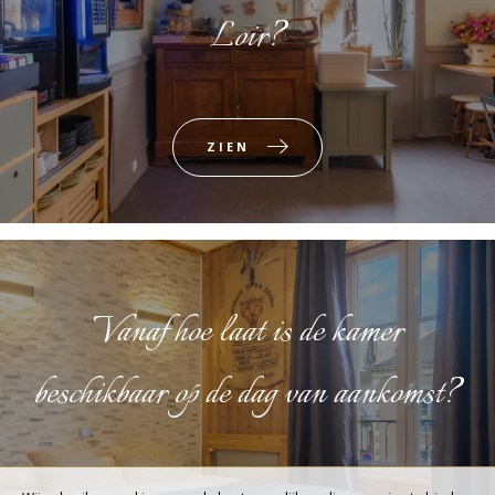
Loir?
ZIEN
Vanaf hoe laat is de kamer
beschikbaar op de dag van aankomst?