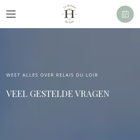
WEET ALLES OVER RELAIS DU LOIR
VEEL GESTELDE VRAGEN