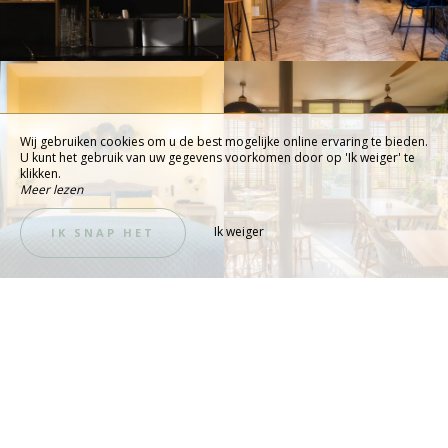
Wij gebruiken cookies om u de best mogelijke online ervaring te bieden.
U kunt het gebruik van uw gegevens voorkomen door op 'Ik weiger' te
klikken.
Meer lezen
Ik weiger
IK SNAP HET