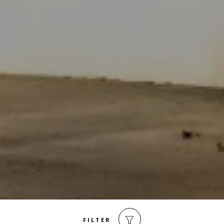
FILTER