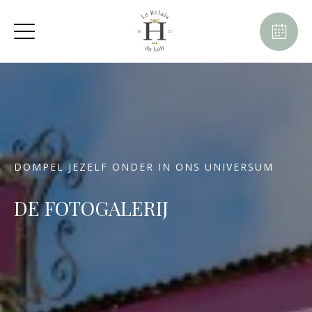
DOMPEL JEZELF ONDER IN ONS UNIVERSUM
DE FOTOGALERIJ