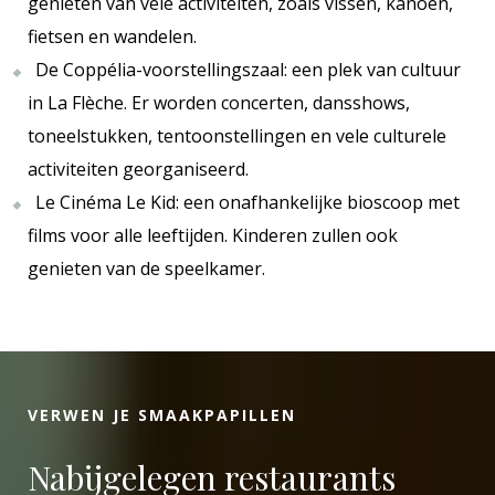
genieten van vele activiteiten, zoals vissen, kanoën,
fietsen en wandelen.
De Coppélia-voorstellingszaal: een plek van cultuur
in La Flèche. Er worden concerten, dansshows,
toneelstukken, tentoonstellingen en vele culturele
activiteiten georganiseerd.
Le Cinéma Le Kid: een onafhankelijke bioscoop met
films voor alle leeftijden. Kinderen zullen ook
genieten van de speelkamer.
VERWEN JE SMAAKPAPILLEN
Nabijgelegen restaurants