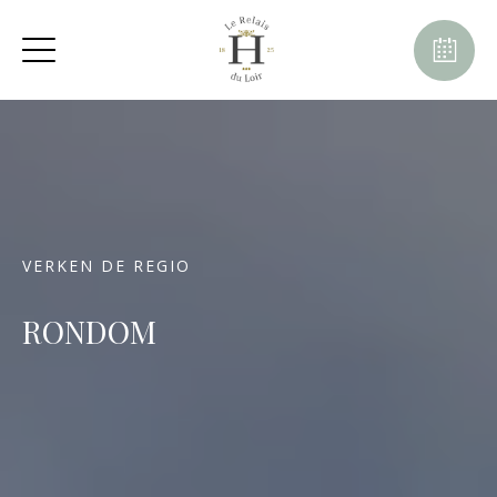
VERKEN DE REGIO
RONDOM