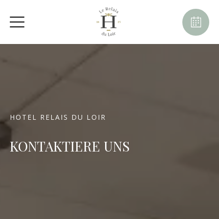
HOTEL RELAIS DU LOIR
KONTAKTIERE UNS