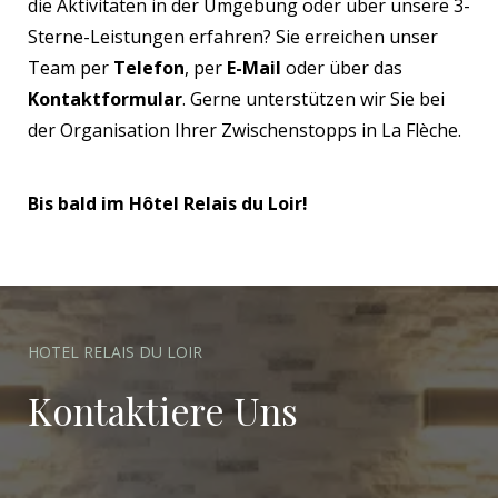
die Aktivitäten in der Umgebung oder über unsere 3-
Sterne-Leistungen erfahren? Sie erreichen unser
Team per
Telefon
, per
E-Mail
oder über das
Kontaktformular
. Gerne unterstützen wir Sie bei
der Organisation Ihrer Zwischenstopps in La Flèche.
Bis bald im Hôtel Relais du Loir!
HOTEL RELAIS DU LOIR
Kontaktiere Uns