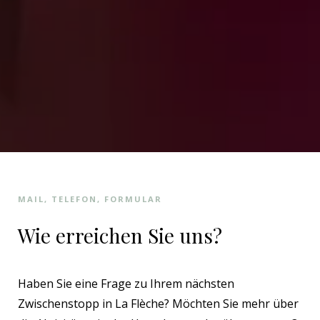
MAIL, TELEFON, FORMULAR
Wie erreichen Sie uns?
Haben Sie eine Frage zu Ihrem nächsten
Zwischenstopp in La Flèche? Möchten Sie mehr über