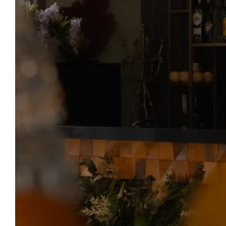
WILLKOMMEN