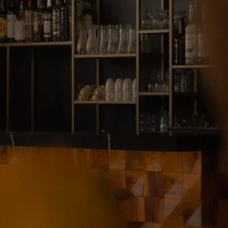
UNSERE ZIMME