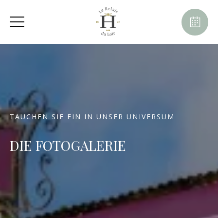
TAUCHEN SIE EIN IN UNSER UNIVERSUM
DIE FOTOGALERIE