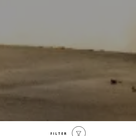
FILTER