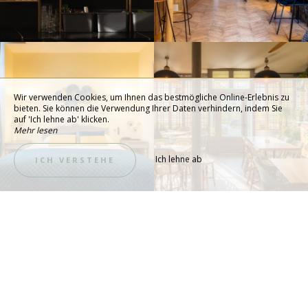
Wir verwenden Cookies, um Ihnen das bestmögliche Online-Erlebnis zu
bieten. Sie können die Verwendung Ihrer Daten verhindern, indem Sie
auf 'Ich lehne ab' klicken.
Mehr lesen
Ich lehne ab
ICH VERSTEHE