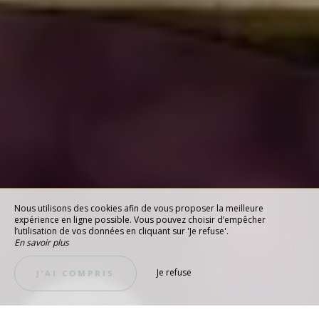
Nous utilisons des cookies afin de vous proposer la meilleure
expérience en ligne possible. Vous pouvez choisir d’empêcher
l’utilisation de vos données en cliquant sur 'Je refuse'.
En savoir plus
Je refuse
J’AI COMPRIS