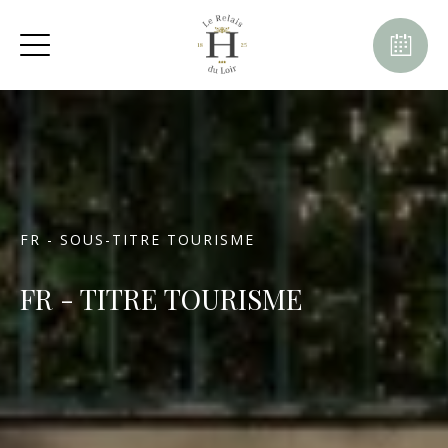
FR - SOUS-TITRE TOURISME
FR - TITRE TOURISME