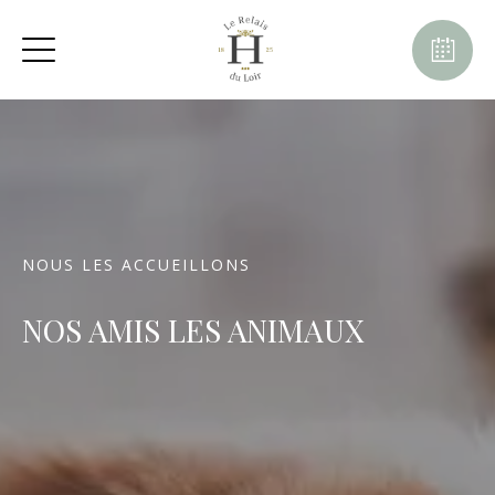
NOUS LES ACCUEILLONS
NOS AMIS LES ANIMAUX