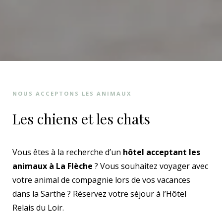
NOUS ACCEPTONS LES ANIMAUX
Les chiens et les chats
Vous êtes à la recherche d’un
hôtel acceptant les
animaux à La Flèche
? Vous souhaitez voyager avec
votre animal de compagnie lors de vos vacances
dans la Sarthe ? Réservez votre séjour à l’Hôtel
Relais du Loir.