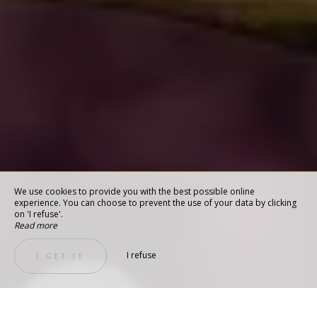
We use cookies to provide you with the best possible online
experience. You can choose to prevent the use of your data by clicking
on 'I refuse'.
Read more
I refuse
I GET IT