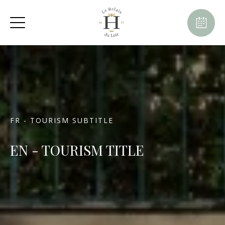
FR - TOURISM SUBTITLE
EN - TOURISM TITLE